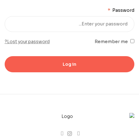
*
Password
Lost your password?
Remember me
Log in