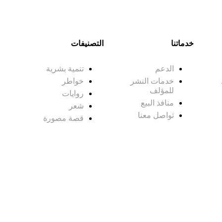
خدماتنا
التصنيفات
الدعم
تنمية بشرية
خدمات النشر
خواطر
للمؤلف
روايات
منافذ البيع
شعر
تواصل معنا
قصة مصورة