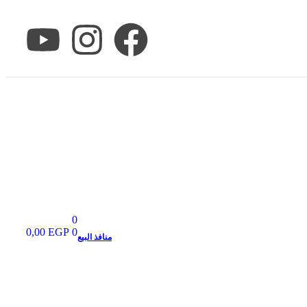
0
0,00
EGP
0
منافذ البيع