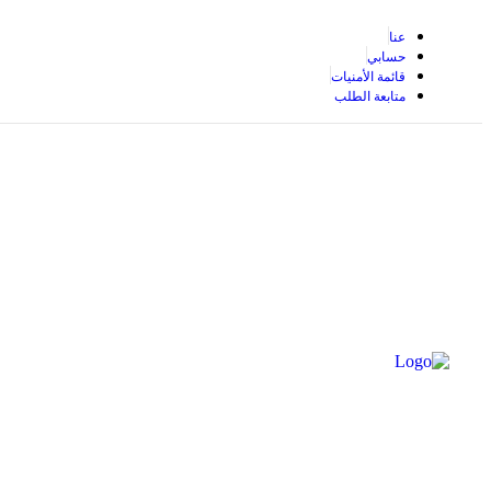
عنا
حسابي
قائمة الأمنيات
متابعة الطلب