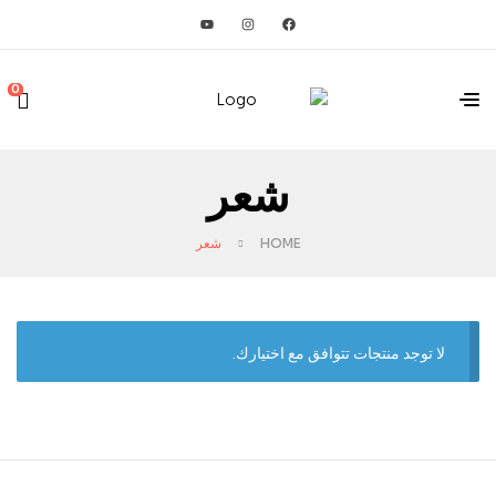
0
شعر
HOME
شعر
لا توجد منتجات تتوافق مع اختيارك.