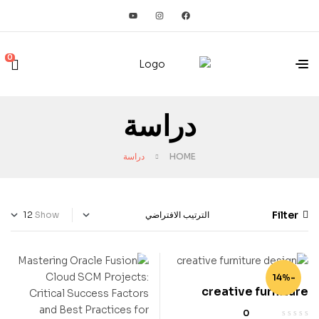
0
دراسة
HOME
دراسة
Filter
Show
-14%
creative furniture
design
0