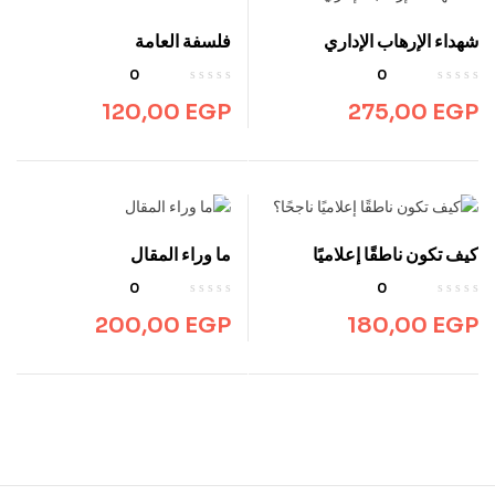
شهداء الإرهاب الإداري
فلسفة العامة
0
0
120,00
EGP
275,00
EGP
كيف تكون ناطقًا إعلاميًا
ما وراء المقال
ناجحًا؟
0
0
200,00
EGP
180,00
EGP