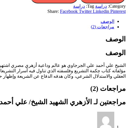
Category:
دراسة
Tag:
دراسة
Share:
Facebook
Twitter
Linkedin
Pinterest
الوصف
مراجعات (2)
الوصف
الوصف
الشيخ علي أحمد علي الجرجاوي هو عالم وداعية أزهري مصري اشتهر في 
مؤلفاته كتاب حِكمة التشريع وفلسفته الذي تناول فيه أسرار التشريعات
العقلي والاستدلال الشرعي، وكان هدفه الدفاع عن الشريعة وإظهار ح
مراجعات (2)
مراجعتين لـ
الأزهري الشهيد الشيخ/ علي أحمد