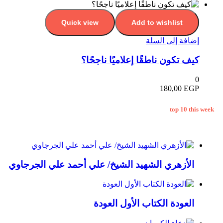
Quick view
Add to wishlist
إضافة إلى السلة
كيف تكون ناطقًا إعلاميًا ناجحًا؟
0
180,00
EGP
top 10 this week
الأزهري الشهيد الشيخ/ علي أحمد علي الجرجاوي
العودة الكتاب الأول العودة