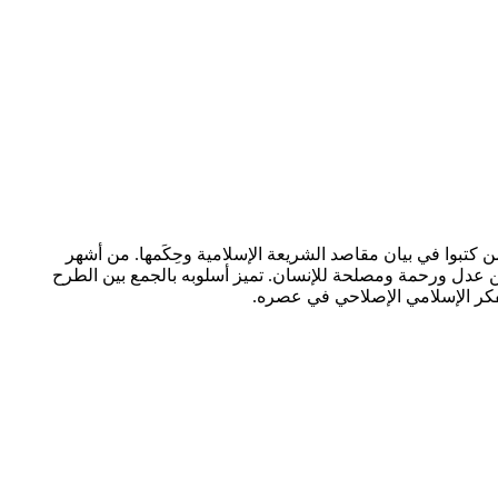
كتبوا في بيان مقاصد الشريعة الإسلامية وحِكَمها. من أشهر
 من عدل ورحمة ومصلحة للإنسان. تميز أسلوبه بالجمع بين الطرح
فكر الإسلامي الإصلاحي في عصره.