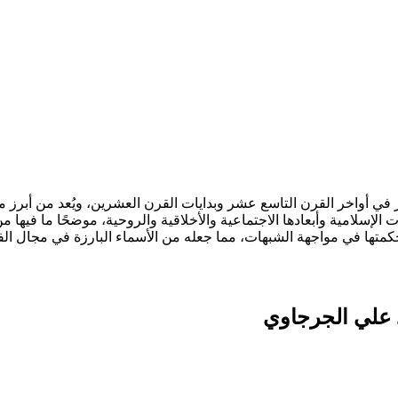
أواخر القرن التاسع عشر وبدايات القرن العشرين، ويُعد من أبرز من 
 الإسلامية وأبعادها الاجتماعية والأخلاقية والروحية، موضحًا ما فيها
كمتها في مواجهة الشبهات، مما جعله من الأسماء البارزة في مجال ال
 علي الجرجاوي