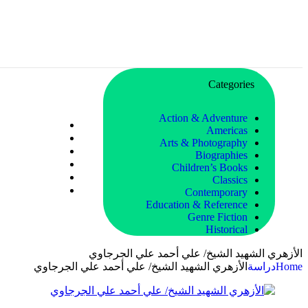
Categories
Action & Adventure
Americas
Arts & Photography
Biographies
Children’s Books
Classics
Contemporary
Education & Reference
Genre Fiction
Historical
الأزهري الشهيد الشيخ/ علي أحمد علي الجرجاوي
Home
دراسة
الأزهري الشهيد الشيخ/ علي أحمد علي الجرجاوي