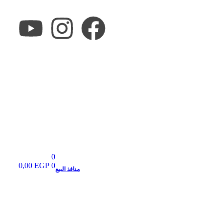
0
0,00
EGP
0
منافذ البيع