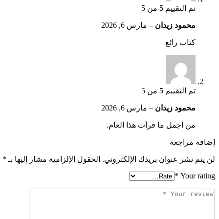
تم التقييم
5
من 5
محمود زيدان
–
مارس 6, 2026
كتاب رائع
تم التقييم
5
من 5
محمود زيدان
–
مارس 6, 2026
من اجمل ما قرأت هذا العام.
إضافة مراجعة
لن يتم نشر عنوان بريدك الإلكتروني.
الحقول الإلزامية مشار إليها بـ
*
*
Your rating