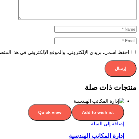
احفظ اسمي، بريدي الإلكتروني، والموقع الإلكتروني في هذا المتصف
منتجات ذات صلة
Quick view
Add to wishlist
إضافة إلى السلة
إدارة المكاتب الهندسية