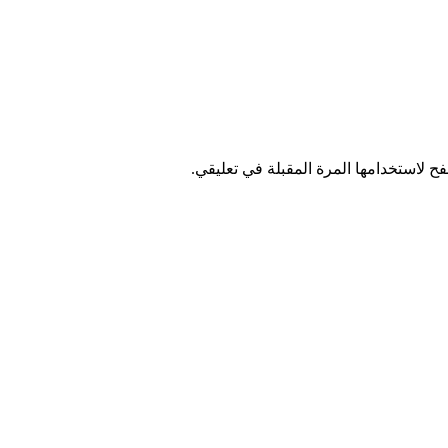
ح لاستخدامها المرة المقبلة في تعليقي.