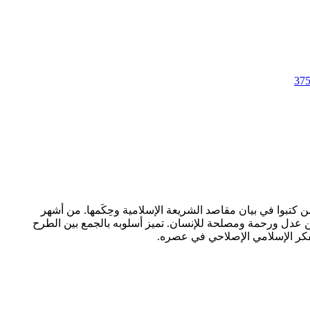
37
كتبوا في بيان مقاصد الشريعة الإسلامية وحِكَمها. من أشهر
 من عدل ورحمة ومصلحة للإنسان. تميز أسلوبه بالجمع بين الطرح
فكر الإسلامي الإصلاحي في عصره.