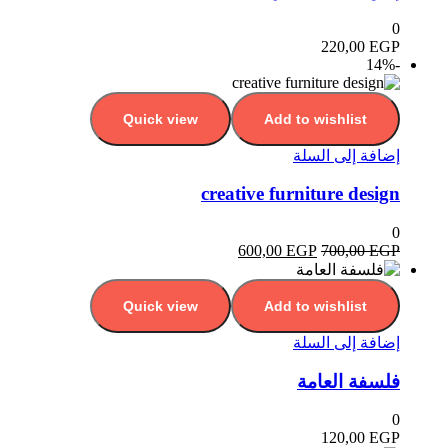
0
220,00
EGP
-14%
Quick view
Add to wishlist
إضافة إلى السلة
creative furniture design
0
600,00
EGP
700,00
EGP
Quick view
Add to wishlist
إضافة إلى السلة
فلسفة العامة
0
120,00
EGP