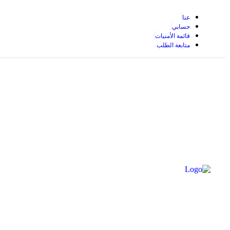
عنا
حسابي
قائمة الأمنيات
متابعة الطلب