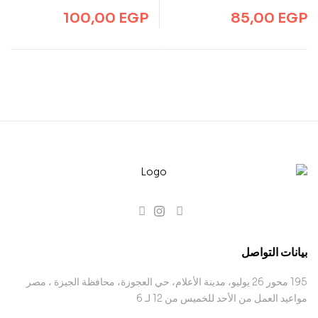
100,00
EGP
85,00
EGP
بيانات التواصل
195 محور 26 يوليو، مدينة الأعلام، حي العجوزة، محافظة الجيزة ، مصر
مواعيد العمل من الأحد للخميس من 12 لـ 6