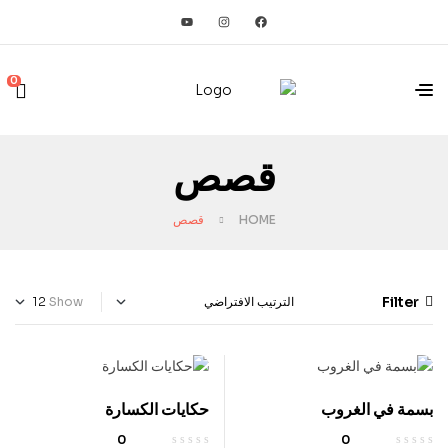
0
قصص
HOME
قصص
Filter
Show
بسمة في الغروب
حكايات الكسارة
0
0