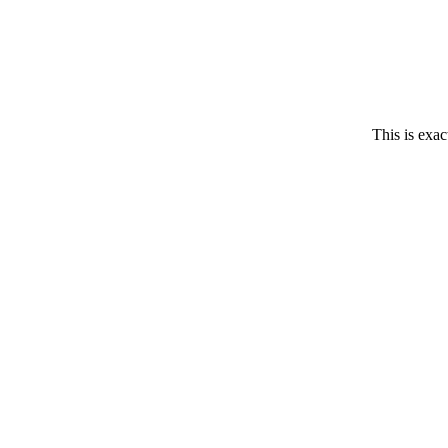
This is exac