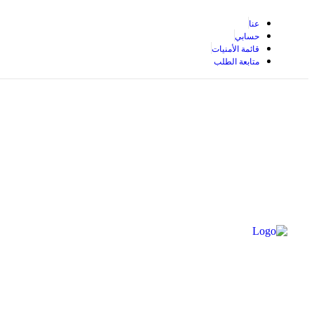
عنا
حسابي
قائمة الأمنيات
متابعة الطلب