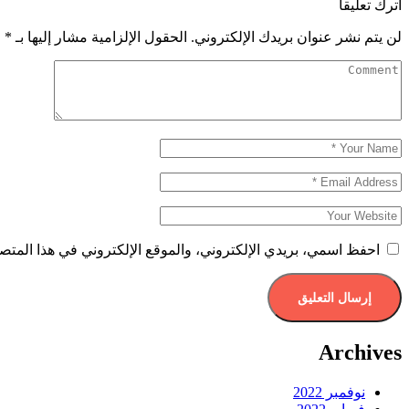
اترك تعليقاً
لن يتم نشر عنوان بريدك الإلكتروني.
الحقول الإلزامية مشار إليها بـ
*
احفظ اسمي، بريدي الإلكتروني، والموقع الإلكتروني في هذا المتصف
Archives
نوفمبر 2022