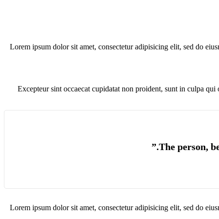
Lorem ipsum dolor sit amet, consectetur adipisicing elit, sed do eiu
Excepteur sint occaecat cupidatat non proident, sunt in culpa qui
Lorem ipsum dolor sit amet, consectetur adipisicing elit, sed do eiu