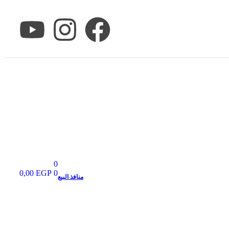
0
0,00
EGP
0
منافذ البيع