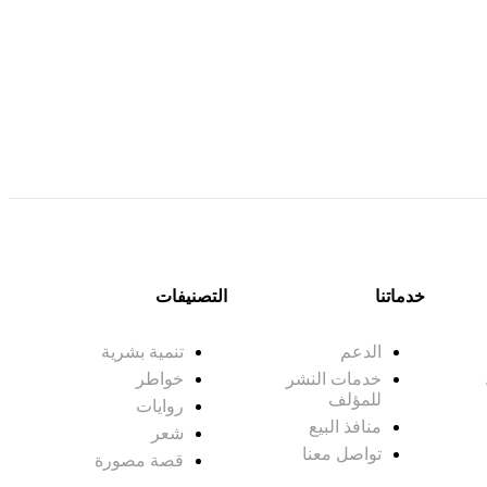
خدماتنا
التصنيفات
الدعم
تنمية بشرية
خدمات النشر
خواطر
للمؤلف
روايات
منافذ البيع
شعر
تواصل معنا
قصة مصورة