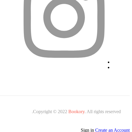
mple.com
Copyright © 2022
Bookory
. All rights reserved.
Sign in
Create an Account