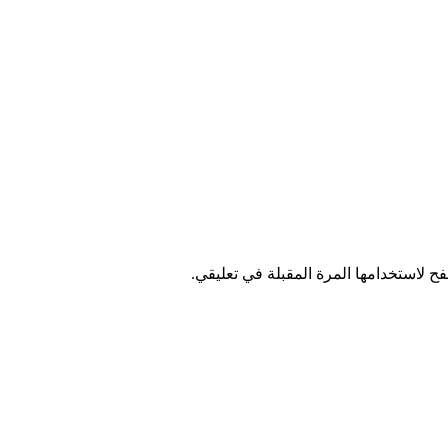
ح لاستخدامها المرة المقبلة في تعليقي.