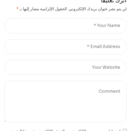
اترك تعليقاً
لن يتم نشر عنوان بريدك الإلكتروني.
الحقول الإلزامية مشار إليها بـ
*