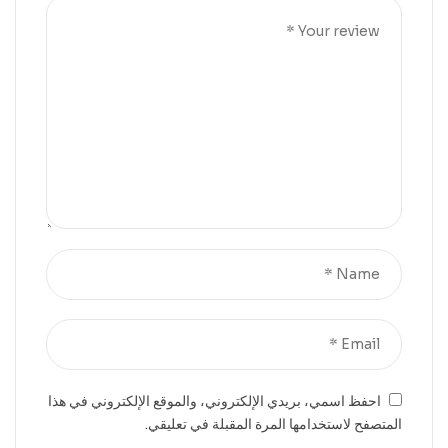
احفظ اسمي، بريدي الإلكتروني، والموقع الإلكتروني في هذا
المتصفح لاستخدامها المرة المقبلة في تعليقي.