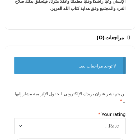
الإنسان وعيًا راشدًا وقلبًا مطمئنًا وعقلًا متزنًا، فيتحقق بذلك صلاح
الفرد والمجتمع وفق هداية كتاب الله العزيز.
مراجعات (0)
لا توجد مراجعات بعد.
لن يتم نشر عنوان بريدك الإلكتروني.
الحقول الإلزامية مشار إليها
بـ
*
*
Your rating