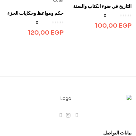
التاريخ في ضوء الكتاب والسنة
حكم ومواعظ وحكايات الجزء
0
الثالث
0
100,00
EGP
120,00
EGP
بيانات التواصل