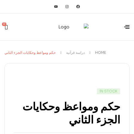
0
HOME
دراسة قرآنية
حكم ومواعظ وحكايات الجزء الثاني
IN STOCK
حكم ومواعظ وحكايات
الجزء الثاني