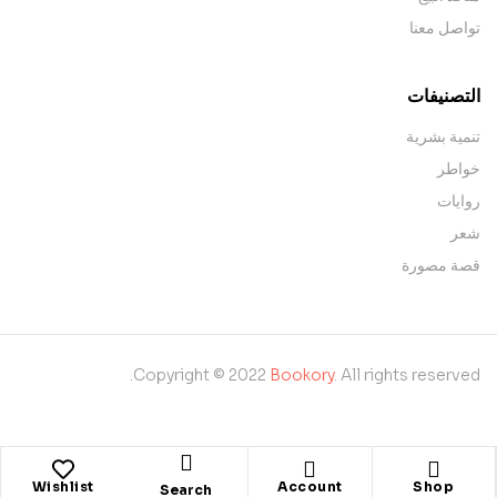
تواصل معنا
التصنيفات
تنمية بشرية
خواطر
روايات
شعر
قصة مصورة
Copyright © 2022
Bookory
. All rights reserved.
Wishlist
Account
Shop
Search