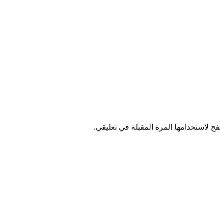
ح لاستخدامها المرة المقبلة في تعليقي.