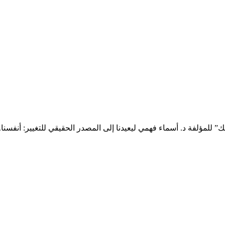
للمؤلفة د. أسماء فهمي ليعيدنا إلى المصدر الحقيقي للتغيير: أنفسنا.