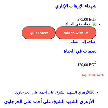
شهداء الإرهاب الإداري
0
275,00
EGP
Quick view
Add to wishlist
إضافة إلى السلة
بصمات في الحياة
0
120,00
EGP
top 10 this week
الأزهري الشهيد الشيخ/ علي أحمد علي الجرجاوي