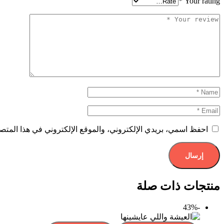
*
Your rating
احفظ اسمي، بريدي الإلكتروني، والموقع الإلكتروني في هذا المتصف
منتجات ذات صلة
-43%