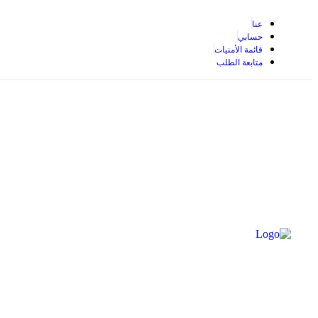
عنا
حسابي
قائمة الأمنيات
متابعة الطلب