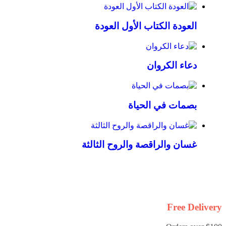
العودة الكتاب الأول العودة
دعاء الكروان
بصمات في الحياة
غسان والراقصة والروح الثالثة
Free Delivery