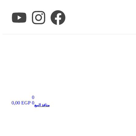
0
0,00
EGP
0
منافذ البيع