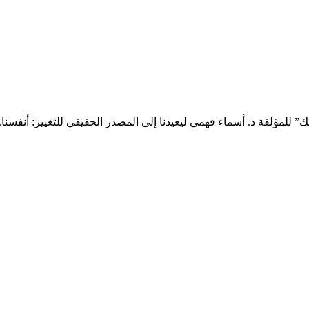
للمؤلفة د. أسماء فهمي ليعيدنا إلى المصدر الحقيقي للتغيير: أنفسنا.