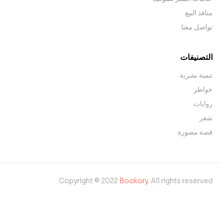
منافذ البيع
تواصل معنا
التصنيفات
تنمية بشرية
خواطر
روايات
شعر
قصة مصورة
Copyright © 2022
Bookory
. All rights reserved.