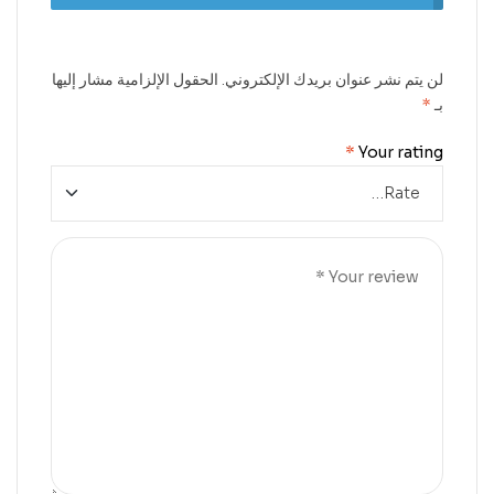
لن يتم نشر عنوان بريدك الإلكتروني.
الحقول الإلزامية مشار إليها
بـ
*
*
Your rating