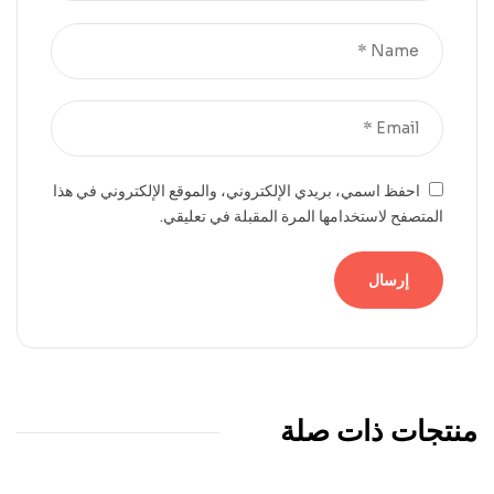
احفظ اسمي، بريدي الإلكتروني، والموقع الإلكتروني في هذا
المتصفح لاستخدامها المرة المقبلة في تعليقي.
منتجات ذات صلة