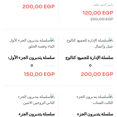
ياسر أحمد خلف
200,00
EGP
120,00
EGP
220,00
EGP
سلسلة الإدارة للجميع: كتالوج
سلسلة يتدبرون الجزء الأول:
عمل وأعمال
الماء وقصة الخلق
0
0
150,00
EGP
200,00
EGP
سلسلة يتدبرون الجزء
سلسلة يتدبرون الجزء