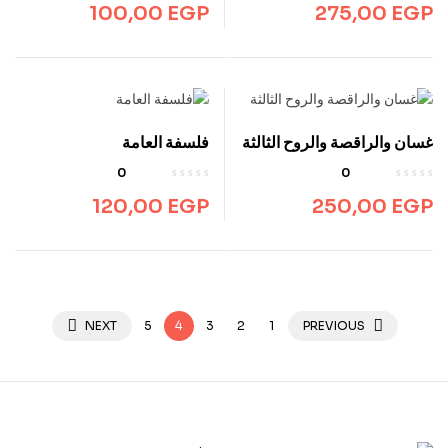
100,00
EGP
275,00
EGP
غسان والراقصة والروح الثالثة
فلسفة العامة
0
0
120,00
EGP
250,00
EGP
NEXT
5
4
3
2
1
PREVIOUS