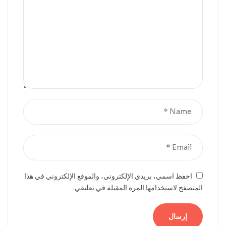
احفظ اسمي، بريدي الإلكتروني، والموقع الإلكتروني في هذا
المتصفح لاستخدامها المرة المقبلة في تعليقي.