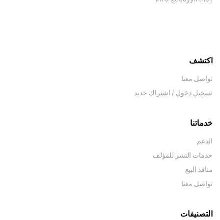
contact@example.com
اكتشف
تواصل معنا
تسجيل دخول / اشتراك جديد
خدماتنا
الدعم
خدمات النشر للمؤلف
منافذ البيع
تواصل معنا
التصنيفات