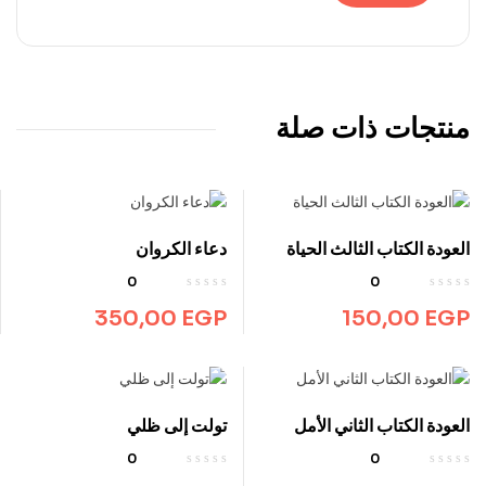
منتجات ذات صلة
العودة الكتاب الثالث الحياة
دعاء الكروان
0
0
350,00
EGP
150,00
EGP
العودة الكتاب الثاني الأمل
تولت إلى ظلي
0
0