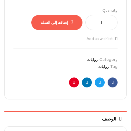
Quantity
إضافة إلى السلة
Add to wishlist
Category:
روايات
Tag:
روايات
Pinterest
Linkedin
Twitter
Facebook
الوصف