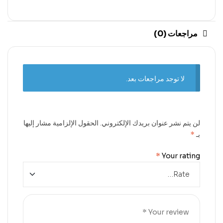
مراجعات (0)
لا توجد مراجعات بعد.
لن يتم نشر عنوان بريدك الإلكتروني.
الحقول الإلزامية مشار إليها
بـ
*
*
Your rating