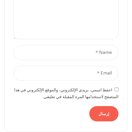
احفظ اسمي، بريدي الإلكتروني، والموقع الإلكتروني في هذا
المتصفح لاستخدامها المرة المقبلة في تعليقي.