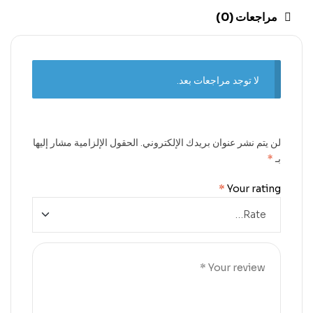
مراجعات (0)
لا توجد مراجعات بعد.
لن يتم نشر عنوان بريدك الإلكتروني.
الحقول الإلزامية مشار إليها
بـ
*
*
Your rating