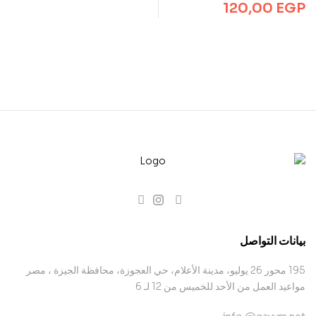
120,00
EGP
بيانات التواصل
195 محور 26 يوليو، مدينة الأعلام، حي العجوزة، محافظة الجيزة ، مصر
مواعيد العمل من الأحد للخميس من 12 لـ 6