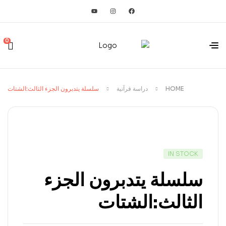
0
HOME
دراسة قرآنية
سلسلة يتدبرون الجزء الثالث:الشتات
IN STOCK
سلسلة يتدبرون الجزء
الثالث:الشتات