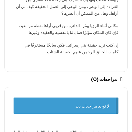
القراءة إلى الوعي، ومن الوعي إلى العمل. الحقيقة كيف لي أن
أراها.. وهل من الممكن أن أبصرها؟
مكاني أثناء الرؤيا يوثر.. الدائرة من قربي أراها نقطة من بعيد،
فإن كان المكان مؤثرًا فما بالنا بالنفسية والعقيدة وغيرها.
إن كنت تريد حقيقة بني إسرائيل فكن سابحًا مستغرقًا في
كلمات الخالق الرحمن عنهم.. حقيقة الشتات.
مراجعات (0)
لا توجد مراجعات بعد.