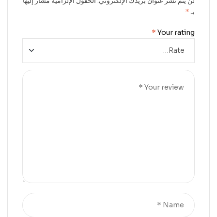
لن يتم نشر عنوان بريدك الإلكتروني.
الحقول الإلزامية مشار إليها
بـ
*
*
Your rating