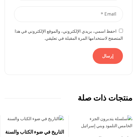
احفظ اسمي، بريدي الإلكتروني، والموقع الإلكتروني في هذا
المتصفح لاستخدامها المرة المقبلة في تعليقي.
منتجات ذات صلة
التاريخ في ضوء الكتاب والسنة