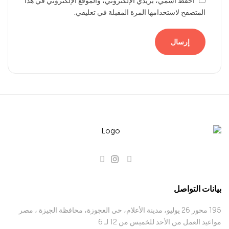
احفظ اسمي، بريدي الإلكتروني، والموقع الإلكتروني في هذا
المتصفح لاستخدامها المرة المقبلة في تعليقي.
بيانات التواصل
195 محور 26 يوليو، مدينة الأعلام، حي العجوزة، محافظة الجيزة ، مصر
مواعيد العمل من الأحد للخميس من 12 لـ 6