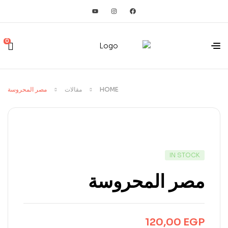
0
HOME
مقالات
مصر المحروسة
IN STOCK
مصر المحروسة
120,00
EGP