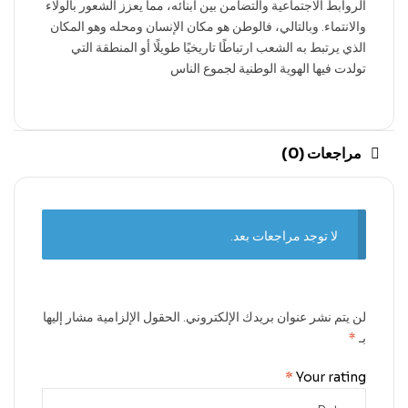
الروابط الاجتماعية والتضامن بين أبنائه، مما يعزز الشعور بالولاء
والانتماء. وبالتالي، فالوطن هو مكان الإنسان ومحله وهو المكان
الذي يرتبط به الشعب ارتباطًا تاريخيًا طويلًا أو المنطقة التي
تولدت فيها الهوية الوطنية لجموع الناس
مراجعات (0)
لا توجد مراجعات بعد.
لن يتم نشر عنوان بريدك الإلكتروني.
الحقول الإلزامية مشار إليها
بـ
*
*
Your rating