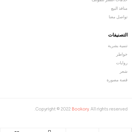
منافذ البيع
تواصل معنا
التصنيفات
تنمية بشرية
خواطر
روايات
شعر
قصة مصورة
Copyright © 2022
Bookory
. All rights reserved.