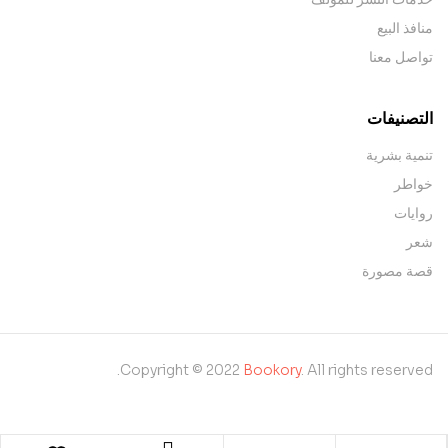
منافذ البيع
تواصل معنا
التصنيفات
تنمية بشرية
خواطر
روايات
شعر
قصة مصورة
Copyright © 2022
Bookory
. All rights reserved.